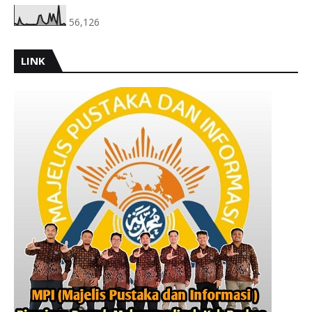
56,126
LINK