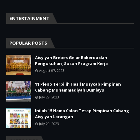
ENTERTAINMENT
POPULAR POSTS
Aisyiyah Brebes Gelar Rakerda dan
Pengukuhan, Susun Program Kerja
August 07, 2023
11 Pleno Terpilih Hasil Musycab Pimpinan
Cabang Muhammadiyah Bumiayu
July 29, 2023
Inilah 15 Nama Calon Tetap Pimpinan Cabang
Aisyiyah Larangan
July 29, 2023