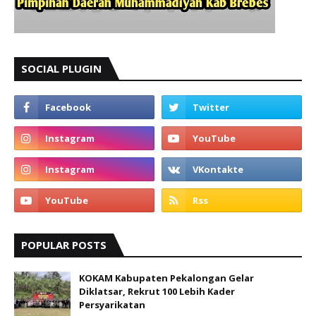
SOCIAL PLUGIN
POPULAR POSTS
KOKAM Kabupaten Pekalongan Gelar
Diklatsar, Rekrut 100 Lebih Kader
Persyarikatan