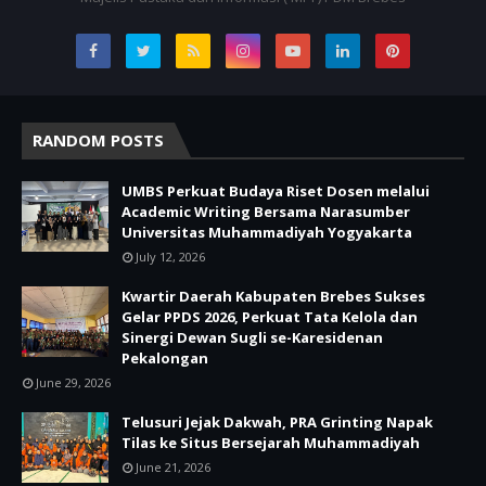
RANDOM POSTS
UMBS Perkuat Budaya Riset Dosen melalui
Academic Writing Bersama Narasumber
Universitas Muhammadiyah Yogyakarta
July 12, 2026
Kwartir Daerah Kabupaten Brebes Sukses
Gelar PPDS 2026, Perkuat Tata Kelola dan
Sinergi Dewan Sugli se-Karesidenan
Pekalongan
June 29, 2026
Telusuri Jejak Dakwah, PRA Grinting Napak
Tilas ke Situs Bersejarah Muhammadiyah
June 21, 2026