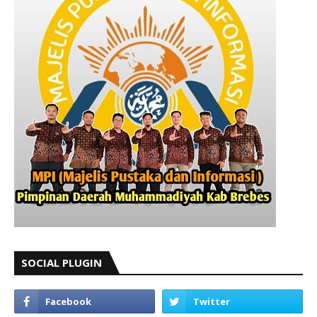
SOCIAL PLUGIN