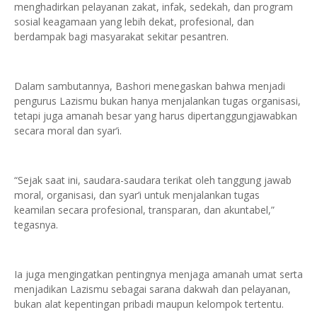
menghadirkan pelayanan zakat, infak, sedekah, dan program
sosial keagamaan yang lebih dekat, profesional, dan
berdampak bagi masyarakat sekitar pesantren.
Dalam sambutannya, Bashori menegaskan bahwa menjadi
pengurus Lazismu bukan hanya menjalankan tugas organisasi,
tetapi juga amanah besar yang harus dipertanggungjawabkan
secara moral dan syar’i.
“Sejak saat ini, saudara-saudara terikat oleh tanggung jawab
moral, organisasi, dan syar’i untuk menjalankan tugas
keamilan secara profesional, transparan, dan akuntabel,”
tegasnya.
Ia juga mengingatkan pentingnya menjaga amanah umat serta
menjadikan Lazismu sebagai sarana dakwah dan pelayanan,
bukan alat kepentingan pribadi maupun kelompok tertentu.