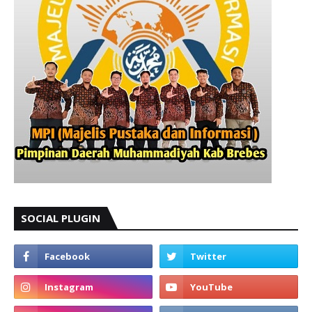
SOCIAL PLUGIN