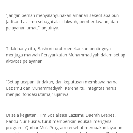
“Jangan pernah menyalahgunakan amanah sekecil apa pun.
Jadikan Lazismu sebagai alat dakwah, pemberdayaan, dan
pelayanan umat,” lanjutnya.
Tidak hanya itu, Bashori turut menekankan pentingnya
menjaga marwah Persyarikatan Muhammadiyah dalam setiap
aktivitas pelayanan.
“Setiap ucapan, tindakan, dan keputusan membawa nama
Lazismu dan Muhammadiyah. Karena itu, integritas harus
menjadi fondasi utama,” ujarnya.
Di sela kegiatan, Tim Sosialisasi Lazismu Daerah Brebes,
Pandu Nur Husna, turut memberikan edukasi mengenai
program “QurbanMu”. Program tersebut merupakan layanan