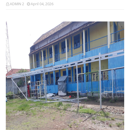
ADMIN 2
April 04, 2026