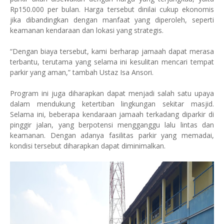
Rp150.000 per bulan. Harga tersebut dinilai cukup ekonomis
jika dibandingkan dengan manfaat yang diperoleh, seperti
keamanan kendaraan dan lokasi yang strategis.
‎“Dengan biaya tersebut, kami berharap jamaah dapat merasa
terbantu, terutama yang selama ini kesulitan mencari tempat
parkir yang aman,” tambah Ustaz Isa Ansori.
‎Program ini juga diharapkan dapat menjadi salah satu upaya
dalam mendukung ketertiban lingkungan sekitar masjid.
Selama ini, beberapa kendaraan jamaah terkadang diparkir di
pinggir jalan, yang berpotensi mengganggu lalu lintas dan
keamanan. Dengan adanya fasilitas parkir yang memadai,
kondisi tersebut diharapkan dapat diminimalkan.