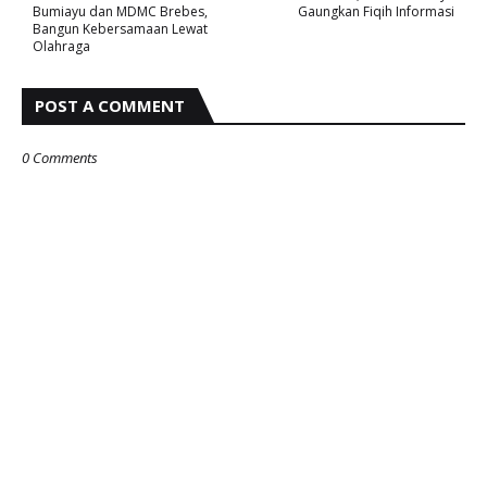
Bumiayu dan MDMC Brebes,
Gaungkan Fiqih Informasi
Bangun Kebersamaan Lewat
Olahraga
POST A COMMENT
0 Comments