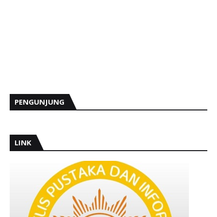
PENGUNJUNG
LINK