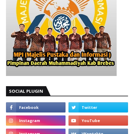
SOCIAL PLUGIN